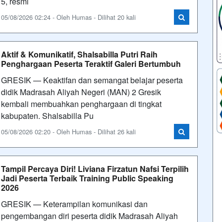
5, resmi
05/08/2026 02:24 - Oleh Humas - Dilihat 20 kali
Aktif & Komunikatif, Shalsabilla Putri Raih
Penghargaan Peserta Teraktif Galeri Bertumbuh
GRESIK — Keaktifan dan semangat belajar peserta
didik Madrasah Aliyah Negeri (MAN) 2 Gresik
kembali membuahkan penghargaan di tingkat
kabupaten. Shalsabilla Pu
05/08/2026 02:20 - Oleh Humas - Dilihat 26 kali
Tampil Percaya Diri! Liviana Firzatun Nafsi Terpilih
Jadi Peserta Terbaik Training Public Speaking
2026
GRESIK — Keterampilan komunikasi dan
pengembangan diri peserta didik Madrasah Aliyah