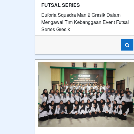
FUTSAL SERIES
Euforia Squadra Man 2 Gresik Dalam
Mengawal Tim Kebanggaan Event Futsal
Series Gresik