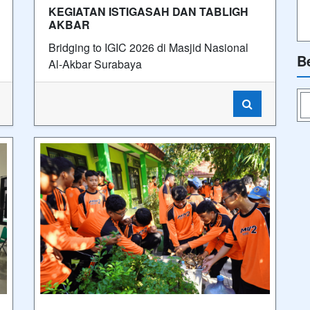
KEGIATAN ISTIGASAH DAN TABLIGH
AKBAR
Bridging to IGIC 2026 di Masjid Nasional
B
Al-Akbar Surabaya