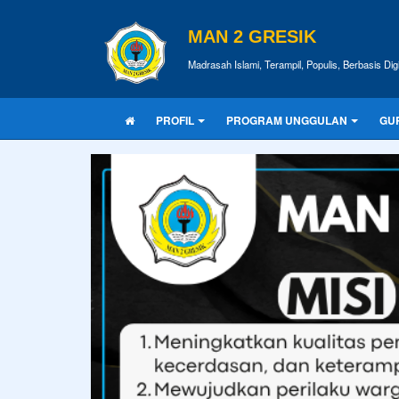
MAN 2 GRESIK
Madrasah Islami, Terampil, Populis, Berbasis Dig
PROFIL
PROGRAM UNGGULAN
GU