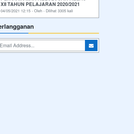
XII TAHUN PELAJARAN 2020/2021
04/05/2021 12:15 - Oleh - Dilihat 3305 kali
erlangganan