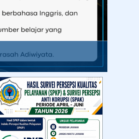
Tahun 2026