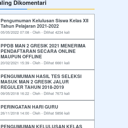
aling Dikomentari
Pengumuman Kelulusan Siswa Kelas XII
Tahun Pelajaran 2021-2022
05/05/2022 07:08 - Oleh - Dilihat 4234 kali
PPDB MAN 2 GRESIK 2021 MENERIMA
PENDAFTARAN SECARA ONLINE
MAUPUN OFFLINE
20/02/2021 15:39 - Oleh - Dilihat 6661 kali
PENGUMUMAN HASIL TES SELEKSI
MASUK MAN 2 GRESIK JALUR
REGULER TAHUN 2018-2019
09/05/2018 16:22 - Oleh - Dilihat 7673 kali
PERINGATAN HARI GURU
26/11/2018 14:00 - Oleh - Dilihat 5856 kali
PENGUMUMAN KELULUSAN KELAS