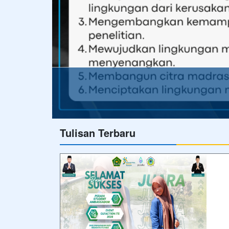
Tulisan Terbaru