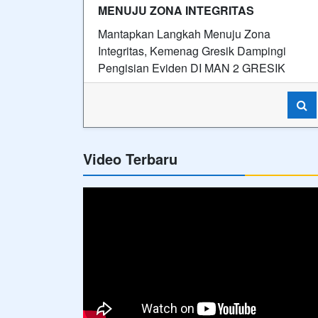
MENUJU ZONA INTEGRITAS
Mantapkan Langkah Menuju Zona
Integritas, Kemenag Gresik Dampingi
Pengisian Eviden DI MAN 2 GRESIK
Video Terbaru