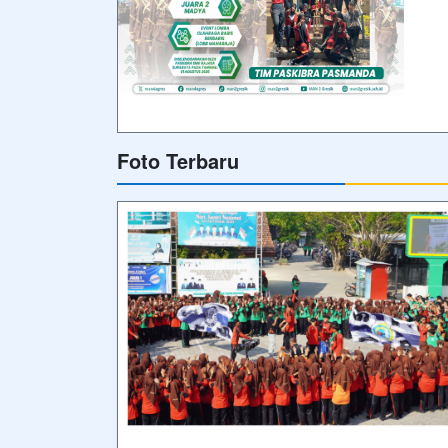
Foto Terbaru