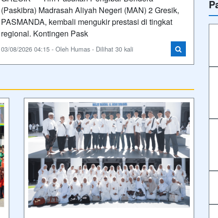
P
(Paskibra) Madrasah Aliyah Negeri (MAN) 2 Gresik,
PASMANDA, kembali mengukir prestasi di tingkat
regional. Kontingen Pask
03/08/2026 04:15 - Oleh Humas - Dilihat 30 kali