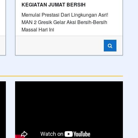
KEGIATAN JUMAT BERSIH
Memulai Prestasi Dari Lingkungan Asri!
MAN 2 Gresik Gelar Aksi Bersih-Bersih
Massal Hari Ini