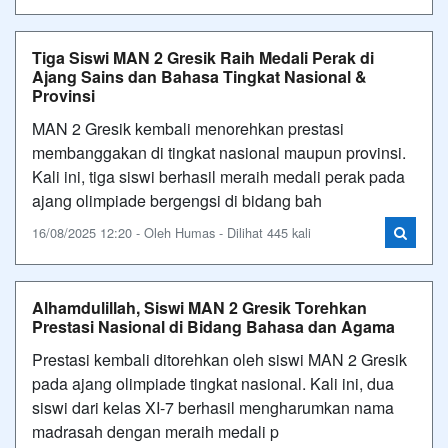
Tiga Siswi MAN 2 Gresik Raih Medali Perak di
Ajang Sains dan Bahasa Tingkat Nasional &
Provinsi
MAN 2 Gresik kembali menorehkan prestasi
membanggakan di tingkat nasional maupun provinsi.
Kali ini, tiga siswi berhasil meraih medali perak pada
ajang olimpiade bergengsi di bidang bah
16/08/2025 12:20 - Oleh Humas - Dilihat 445 kali
Alhamdulillah, Siswi MAN 2 Gresik Torehkan
Prestasi Nasional di Bidang Bahasa dan Agama
Prestasi kembali ditorehkan oleh siswi MAN 2 Gresik
pada ajang olimpiade tingkat nasional. Kali ini, dua
siswi dari kelas XI-7 berhasil mengharumkan nama
madrasah dengan meraih medali p