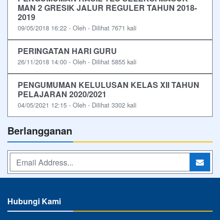
MAN 2 GRESIK JALUR REGULER TAHUN 2018-
2019
09/05/2018 16:22 - Oleh - Dilihat 7671 kali
PERINGATAN HARI GURU
26/11/2018 14:00 - Oleh - Dilihat 5855 kali
PENGUMUMAN KELULUSAN KELAS XII TAHUN
PELAJARAN 2020/2021
04/05/2021 12:15 - Oleh - Dilihat 3302 kali
Berlangganan
Hubungi Kami