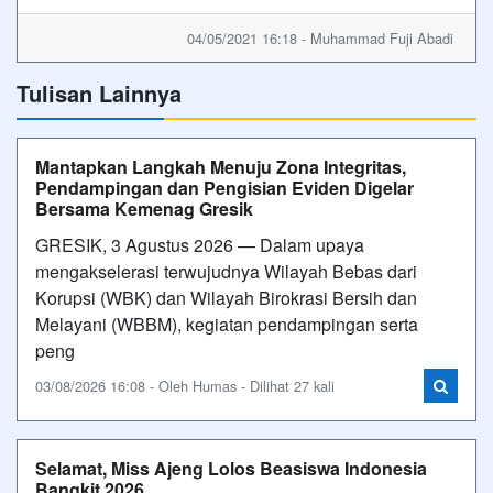
04/05/2021 16:18 - Muhammad Fuji Abadi
Tulisan Lainnya
Mantapkan Langkah Menuju Zona Integritas,
Pendampingan dan Pengisian Eviden Digelar
Bersama Kemenag Gresik
GRESIK, 3 Agustus 2026 — Dalam upaya
mengakselerasi terwujudnya Wilayah Bebas dari
Korupsi (WBK) dan Wilayah Birokrasi Bersih dan
Melayani (WBBM), kegiatan pendampingan serta
peng
03/08/2026 16:08 - Oleh Humas - Dilihat 27 kali
Selamat, Miss Ajeng Lolos Beasiswa Indonesia
Bangkit 2026