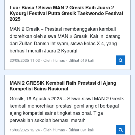
Luar Biasa ! Siswa MAN 2 Gresik Raih Juara 2
Kyourgi Festival Putra Gresik Taekwondo Festival
2025
MAN 2 Gresik – Prestasi membanggakan kembali
ditorehkan oleh siswa MAN 2 Gresik. Kali ini datang
dari Zulfan Danish Ihtisyam, siswa kelas X-4, yang
berhasil meraih Juara 2 Kyourgi
20/08/2025 11:02 - Oleh Humas - Dilihat 519 kali
MAN 2 GRESIK Kembali Raih Prestasi di Ajang
Kompetisi Sains Nasional
Gresik, 16 Agustus 2025 – Siswa-siswi MAN 2 Gresik
kembali menorehkan prestasi gemilang di berbagai
ajang kompetisi sains tingkat nasional. Tiga
perwakilan sekolah berhasil meraih
16/08/2025 12:24 - Oleh Humas - Dilihat 391 kali