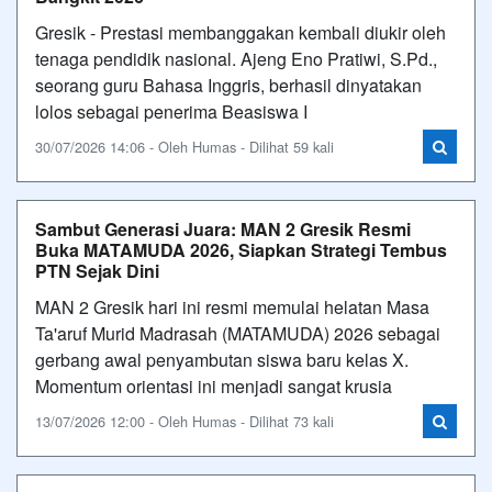
Gresik - Prestasi membanggakan kembali diukir oleh
tenaga pendidik nasional. Ajeng Eno Pratiwi, S.Pd.,
seorang guru Bahasa Inggris, berhasil dinyatakan
lolos sebagai penerima Beasiswa I
30/07/2026 14:06 - Oleh Humas - Dilihat 59 kali
Sambut Generasi Juara: MAN 2 Gresik Resmi
Buka MATAMUDA 2026, Siapkan Strategi Tembus
PTN Sejak Dini
MAN 2 Gresik hari ini resmi memulai helatan Masa
Ta'aruf Murid Madrasah (MATAMUDA) 2026 sebagai
gerbang awal penyambutan siswa baru kelas X.
Momentum orientasi ini menjadi sangat krusia
13/07/2026 12:00 - Oleh Humas - Dilihat 73 kali