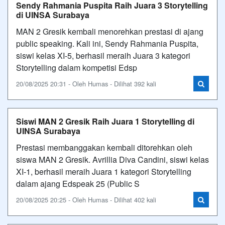
Sendy Rahmania Puspita Raih Juara 3 Storytelling
di UINSA Surabaya
MAN 2 Gresik kembali menorehkan prestasi di ajang
public speaking. Kali ini, Sendy Rahmania Puspita,
siswi kelas XI-5, berhasil meraih Juara 3 kategori
Storytelling dalam kompetisi Edsp
20/08/2025 20:31 - Oleh Humas - Dilihat 392 kali
Siswi MAN 2 Gresik Raih Juara 1 Storytelling di
UINSA Surabaya
Prestasi membanggakan kembali ditorehkan oleh
siswa MAN 2 Gresik. Avrillia Diva Candini, siswi kelas
XI-1, berhasil meraih Juara 1 kategori Storytelling
dalam ajang Edspeak 25 (Public S
20/08/2025 20:25 - Oleh Humas - Dilihat 402 kali