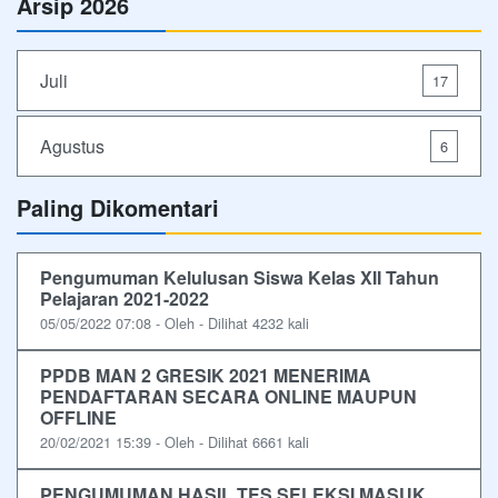
Arsip 2026
Juli
17
Agustus
6
Paling Dikomentari
Pengumuman Kelulusan Siswa Kelas XII Tahun
Pelajaran 2021-2022
05/05/2022 07:08 - Oleh - Dilihat 4232 kali
PPDB MAN 2 GRESIK 2021 MENERIMA
PENDAFTARAN SECARA ONLINE MAUPUN
OFFLINE
20/02/2021 15:39 - Oleh - Dilihat 6661 kali
PENGUMUMAN HASIL TES SELEKSI MASUK