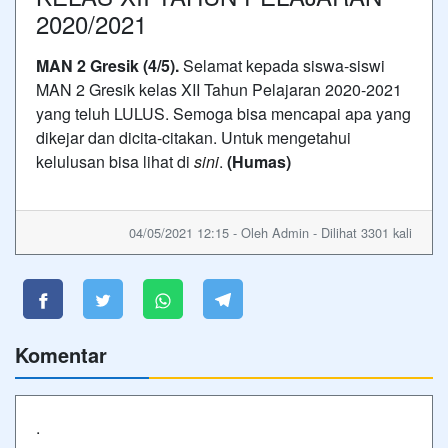
2020/2021
MAN 2 Gresik (4/5).
Selamat kepada siswa-siswi
MAN 2 Gresik kelas XII Tahun Pelajaran 2020-2021
yang teluh LULUS. Semoga bisa mencapai apa yang
dikejar dan dicita-citakan. Untuk mengetahui
kelulusan bisa lihat di
sini
.
(Humas)
04/05/2021 12:15 - Oleh Admin - Dilihat 3301 kali
Komentar
.