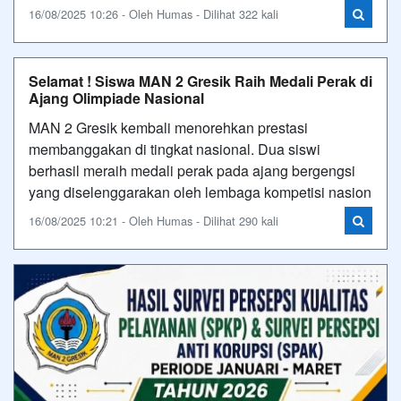
16/08/2025 10:26 - Oleh Humas - Dilihat 322 kali
Selamat ! Siswa MAN 2 Gresik Raih Medali Perak di
Ajang Olimpiade Nasional
MAN 2 Gresik kembali menorehkan prestasi
membanggakan di tingkat nasional. Dua siswi
berhasil meraih medali perak pada ajang bergengsi
yang diselenggarakan oleh lembaga kompetisi nasion
16/08/2025 10:21 - Oleh Humas - Dilihat 290 kali